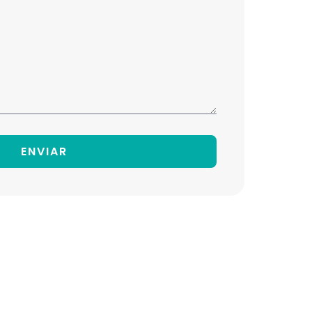
ENVIAR