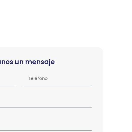
anos un mensaje