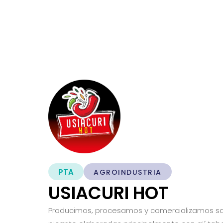
PTA
AGROINDUSTRIA
USIACURI HOT
Producimos, procesamos y comercializamos sal