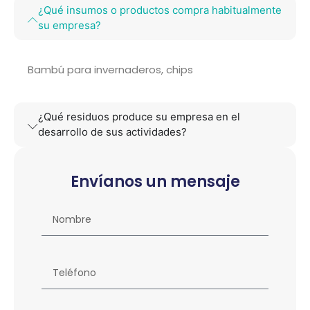
¿Qué insumos o productos compra habitualmente
su empresa?
Bambú para invernaderos, chips
¿Qué residuos produce su empresa en el
desarrollo de sus actividades?
Envíanos un mensaje