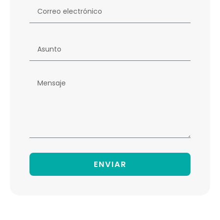
ENVIAR