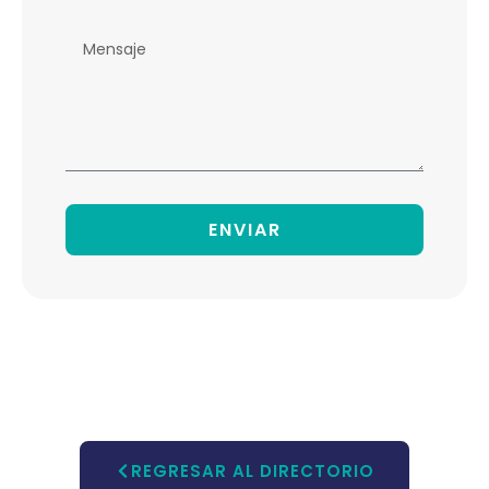
ENVIAR
REGRESAR AL DIRECTORIO