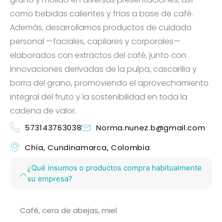
como bebidas calientes y frías a base de café.
Además, desarrollamos productos de cuidado
personal —faciales, capilares y corporales—
elaborados con extractos del café, junto con
innovaciones derivadas de la pulpa, cascarilla y
borra del grano, promoviendo el aprovechamiento
integral del fruto y la sostenibilidad en toda la
cadena de valor.
573143763038
Norma.nunez.b@gmail.com
Chía, Cundinamarca, Colombia
¿Qué insumos o productos compra habitualmente
su empresa?
Café, cera de abejas, miel