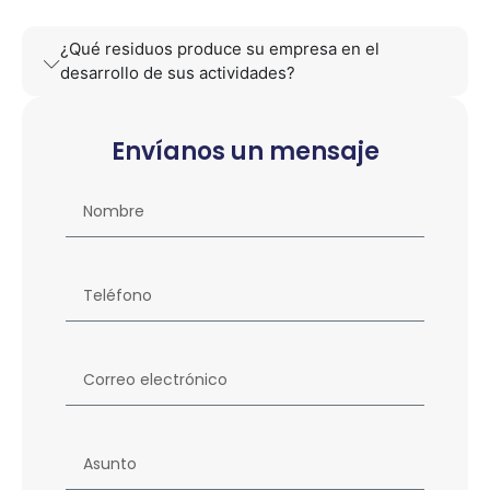
¿Qué residuos produce su empresa en el
desarrollo de sus actividades?
Envíanos un mensaje