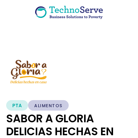
PTA
ALIMENTOS
SABOR A GLORIA
DELICIAS HECHAS EN