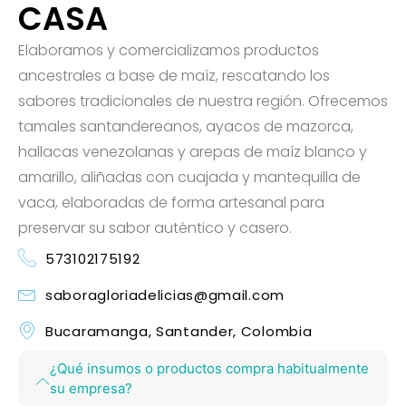
CASA
Elaboramos y comercializamos productos
ancestrales a base de maíz, rescatando los
sabores tradicionales de nuestra región. Ofrecemos
tamales santandereanos, ayacos de mazorca,
hallacas venezolanas y arepas de maíz blanco y
amarillo, aliñadas con cuajada y mantequilla de
vaca, elaboradas de forma artesanal para
preservar su sabor auténtico y casero.
573102175192
saboragloriadelicias@gmail.com
Bucaramanga, Santander, Colombia
¿Qué insumos o productos compra habitualmente
su empresa?