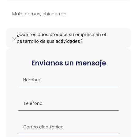
Maíz, carnes, chicharron
¿Qué residuos produce su empresa en el
desarrollo de sus actividades?
Envíanos un mensaje