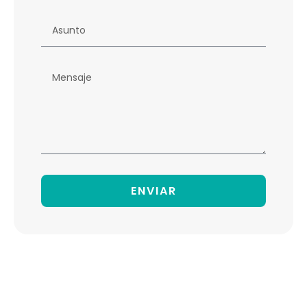
ENVIAR