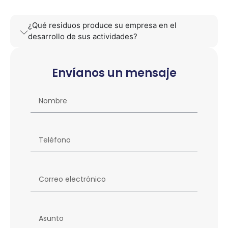
¿Qué residuos produce su empresa en el
desarrollo de sus actividades?
Envíanos un mensaje