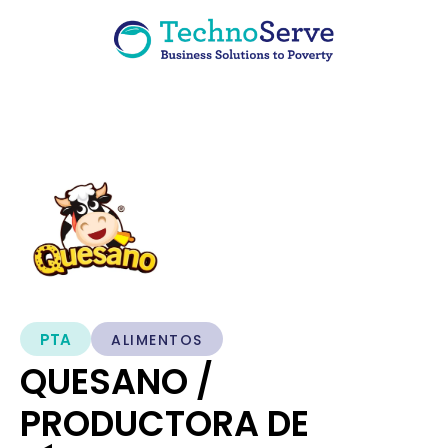
PTA
ALIMENTOS
QUESANO /
PRODUCTORA DE