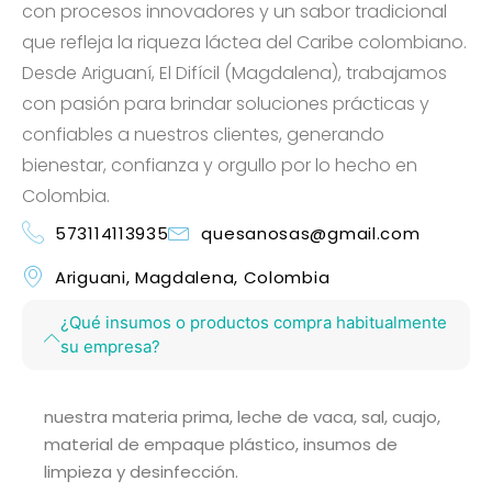
con procesos innovadores y un sabor tradicional
que refleja la riqueza láctea del Caribe colombiano.
Desde Ariguaní, El Difícil (Magdalena), trabajamos
con pasión para brindar soluciones prácticas y
confiables a nuestros clientes, generando
bienestar, confianza y orgullo por lo hecho en
Colombia.
573114113935
quesanosas@gmail.com
Ariguani, Magdalena, Colombia
¿Qué insumos o productos compra habitualmente
su empresa?
nuestra materia prima, leche de vaca, sal, cuajo,
material de empaque plástico, insumos de
limpieza y desinfección.