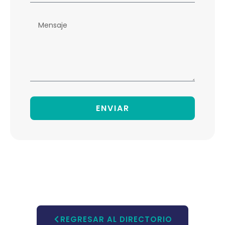
ENVIAR
REGRESAR AL DIRECTORIO