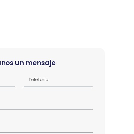
anos un mensaje