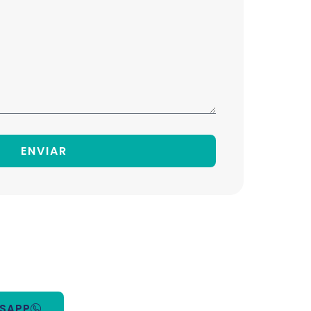
ENVIAR
TSAPP