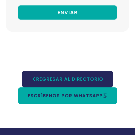
ENVIAR
REGRESAR AL DIRECTORIO
ESCRÍBENOS POR WHATSAPP