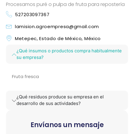
Procesamos puré o pulpa de fruta para repostería
527203097367
lamision.agroempresa@gmail.com
Metepec, Estado de México, México
¿Qué insumos o productos compra habitualmente
su empresa?
Fruta fresca
¿Qué residuos produce su empresa en el
desarrollo de sus actividades?
Envíanos un mensaje