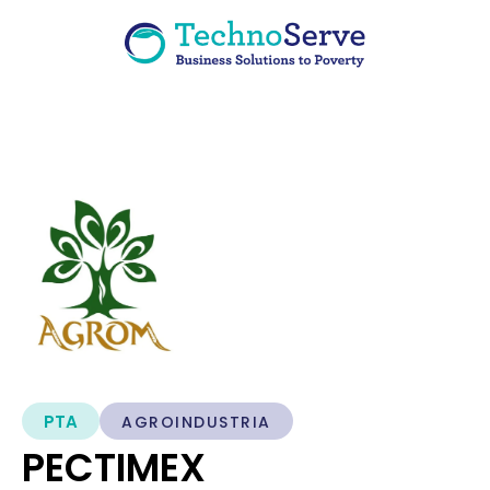
PTA
AGROINDUSTRIA
PECTIMEX