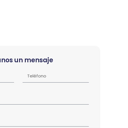
anos un mensaje