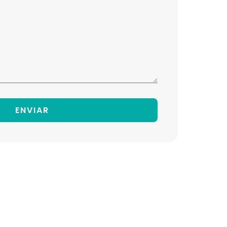
ENVIAR