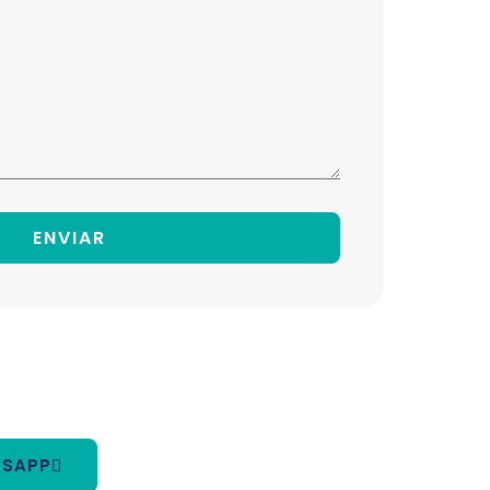
ENVIAR
TSAPP