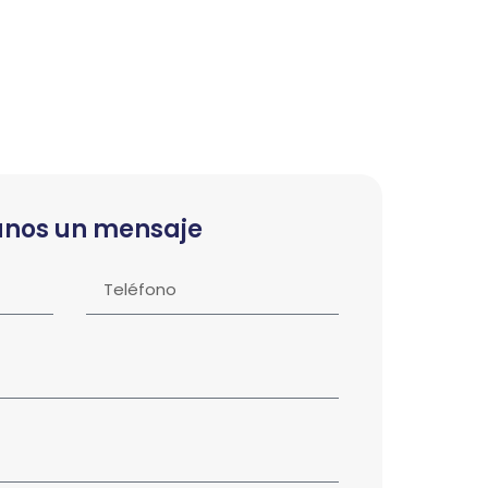
anos un mensaje