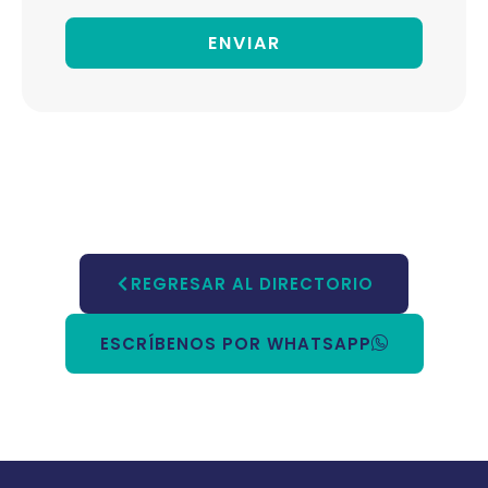
ENVIAR
REGRESAR AL DIRECTORIO
ESCRÍBENOS POR WHATSAPP