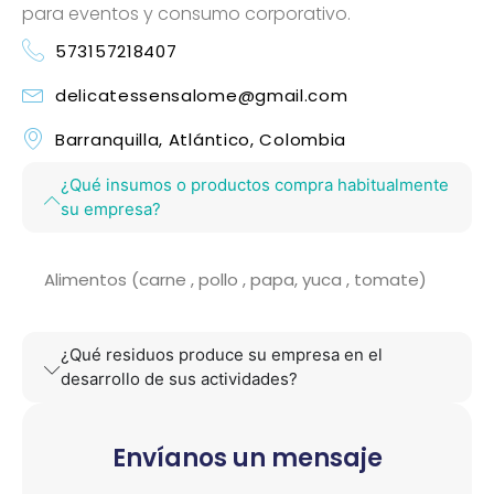
para eventos y consumo corporativo.
573157218407
delicatessensalome@gmail.com
Barranquilla, Atlántico, Colombia
¿Qué insumos o productos compra habitualmente
su empresa?
Alimentos (carne , pollo , papa, yuca , tomate)
¿Qué residuos produce su empresa en el
desarrollo de sus actividades?
Envíanos un mensaje