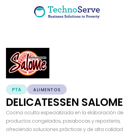
PTA
ALIMENTOS
DELICATESSEN SALOME
Cocina oculta especializada en la elaboración de
productos congelados, pasabocas y repostería,
ofreciendo soluciones prácticas y de alta calidad