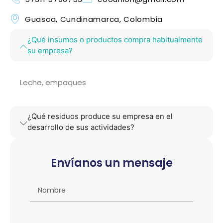
Guasca, Cundinamarca, Colombia
¿Qué insumos o productos compra habitualmente
su empresa?
Leche, empaques
¿Qué residuos produce su empresa en el
desarrollo de sus actividades?
Envíanos un mensaje