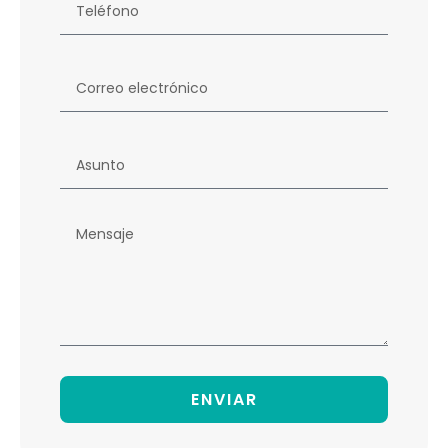
ENVIAR