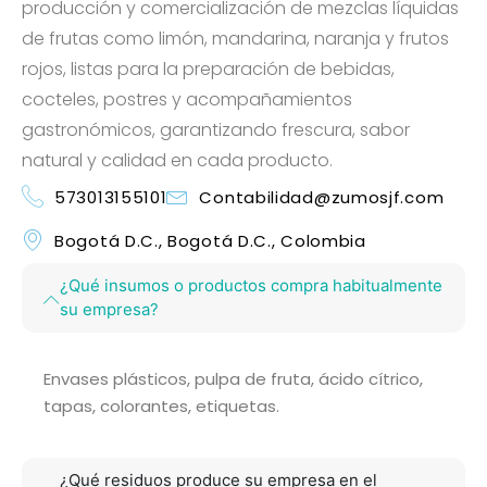
producción y comercialización de mezclas líquidas
de frutas como limón, mandarina, naranja y frutos
rojos, listas para la preparación de bebidas,
cocteles, postres y acompañamientos
gastronómicos, garantizando frescura, sabor
natural y calidad en cada producto.
573013155101
Contabilidad@zumosjf.com
Bogotá D.C., Bogotá D.C., Colombia
¿Qué insumos o productos compra habitualmente
su empresa?
Envases plásticos, pulpa de fruta, ácido cítrico,
tapas, colorantes, etiquetas.
¿Qué residuos produce su empresa en el