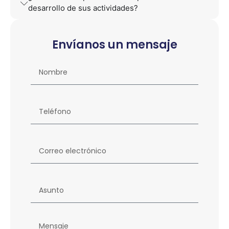
desarrollo de sus actividades?
Envíanos un mensaje