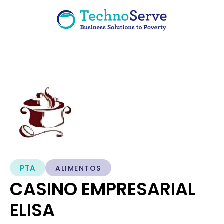
PTA
ALIMENTOS
CASINO EMPRESARIAL
ELISA