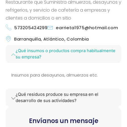
Restaurante que Suministra almuerzos, desayunos y
refrigerios, y servicio de cafetería a empresas y
clientes a domicilios o en sitio
573205424299
earrieta1975@hotmail.com
Barranquilla, Atlántico, Colombia
¿Qué insumos o productos compra habitualmente
su empresa?
Insumos para desayunos, almuerzos etc.
¿Qué residuos produce su empresa en el
desarrollo de sus actividades?
Envíanos un mensaje