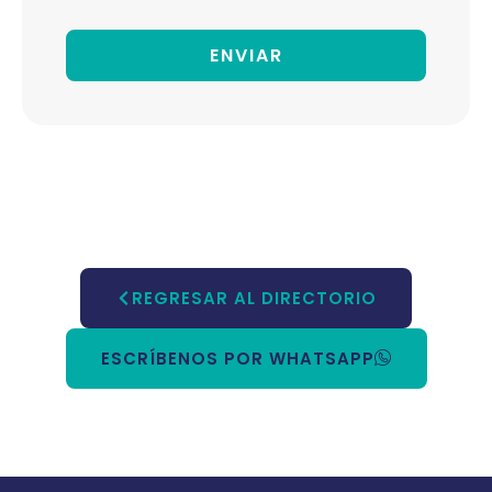
ENVIAR
REGRESAR AL DIRECTORIO
ESCRÍBENOS POR WHATSAPP