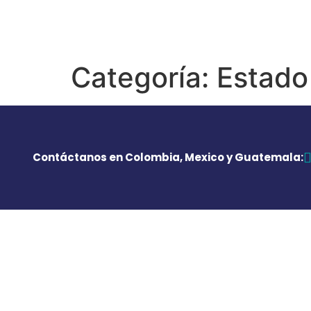
Categoría:
Estado
Contáctanos en Colombia, Mexico y Guatemala: