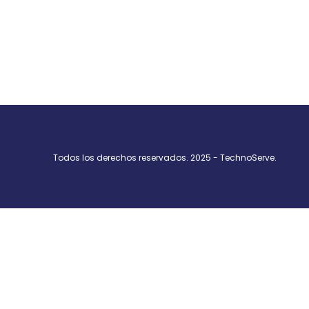
Todos los derechos reservados. 2025 - TechnoServe.